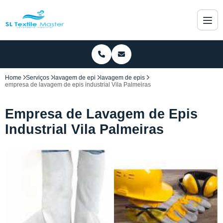
Home
Serviços
lavagem de epi
lavagem de epis
empresa de lavagem de epis industrial Vila Palmeiras
Empresa de Lavagem de Epis
Industrial Vila Palmeiras