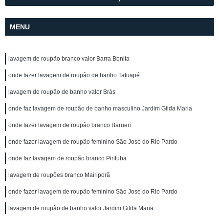
MENU
lavagem de roupão branco valor Barra Bonita
onde fazer lavagem de roupão de banho Tatuapé
lavagem de roupão de banho valor Brás
onde faz lavagem de roupão de banho masculino Jardim Gilda Maria
onde fazer lavagem de roupão branco Barueri
onde fazer lavagem de roupão feminino São José do Rio Pardo
onde faz lavagem de roupão branco Pirituba
lavagem de roupões branco Mairiporã
onde fazer lavagem de roupão feminino São José do Rio Pardo
lavagem de roupão de banho valor Jardim Gilda Maria