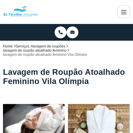
Home
Serviços
lavagem de roupões
lavagem de roupão atoalhado feminino
lavagem de roupão atoalhado feminino Vila Olímpia
Lavagem de Roupão Atoalhado
Feminino Vila Olímpia