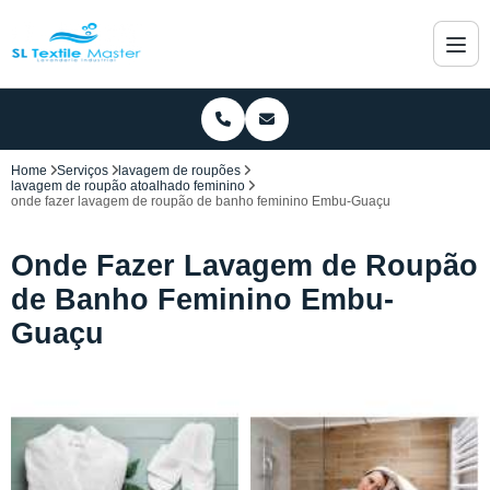
Home
Serviços
lavagem de roupões
lavagem de roupão atoalhado feminino
onde fazer lavagem de roupão de banho feminino Embu-Guaçu
Onde Fazer Lavagem de Roupão
de Banho Feminino Embu-
Guaçu