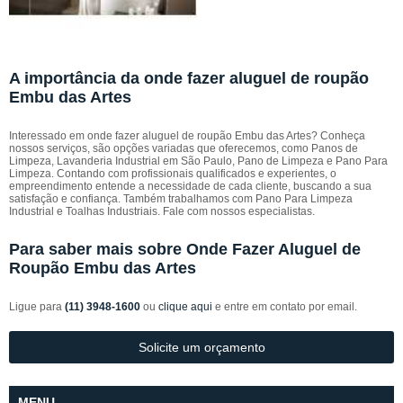
A importância da onde fazer aluguel de roupão
Embu das Artes
Interessado em onde fazer aluguel de roupão Embu das Artes? Conheça
nossos serviços, são opções variadas que oferecemos, como Panos de
Limpeza, Lavanderia Industrial em São Paulo, Pano de Limpeza e Pano Para
Limpeza. Contando com profissionais qualificados e experientes, o
empreendimento entende a necessidade de cada cliente, buscando a sua
satisfação e confiança. Também trabalhamos com Pano Para Limpeza
Industrial e Toalhas Industriais. Fale com nossos especialistas.
Para saber mais sobre Onde Fazer Aluguel de
Roupão Embu das Artes
Ligue para
(11) 3948-1600
ou
clique aqui
e entre em contato por email.
Solicite um orçamento
MENU