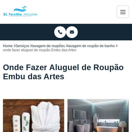
Home
Serviços
lavagem de roupões
lavagem de roupão de banho
onde fazer aluguel de roupão Embu das Artes
Onde Fazer Aluguel de Roupão
Embu das Artes