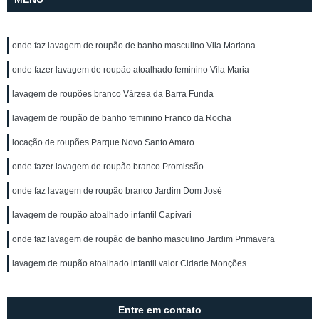
onde faz lavagem de roupão de banho masculino Vila Mariana
onde fazer lavagem de roupão atoalhado feminino Vila Maria
lavagem de roupões branco Várzea da Barra Funda
lavagem de roupão de banho feminino Franco da Rocha
locação de roupões Parque Novo Santo Amaro
onde fazer lavagem de roupão branco Promissão
onde faz lavagem de roupão branco Jardim Dom José
lavagem de roupão atoalhado infantil Capivari
onde faz lavagem de roupão de banho masculino Jardim Primavera
lavagem de roupão atoalhado infantil valor Cidade Monções
Entre em contato