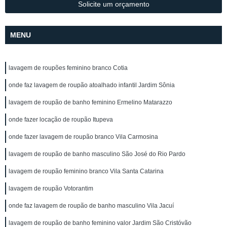
Solicite um orçamento
MENU
lavagem de roupões feminino branco Cotia
onde faz lavagem de roupão atoalhado infantil Jardim Sônia
lavagem de roupão de banho feminino Ermelino Matarazzo
onde fazer locação de roupão Itupeva
onde fazer lavagem de roupão branco Vila Carmosina
lavagem de roupão de banho masculino São José do Rio Pardo
lavagem de roupão feminino branco Vila Santa Catarina
lavagem de roupão Votorantim
onde faz lavagem de roupão de banho masculino Vila Jacuí
lavagem de roupão de banho feminino valor Jardim São Cristóvão