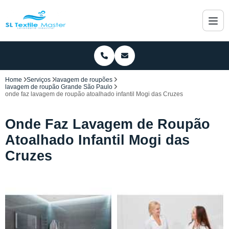
Home
Serviços
lavagem de roupões
lavagem de roupão Grande São Paulo
onde faz lavagem de roupão atoalhado infantil Mogi das Cruzes
Onde Faz Lavagem de Roupão
Atoalhado Infantil Mogi das
Cruzes