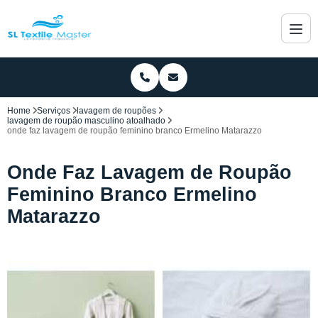
Home
Serviços
lavagem de roupões
lavagem de roupão masculino atoalhado
onde faz lavagem de roupão feminino branco Ermelino Matarazzo
Onde Faz Lavagem de Roupão
Feminino Branco Ermelino
Matarazzo