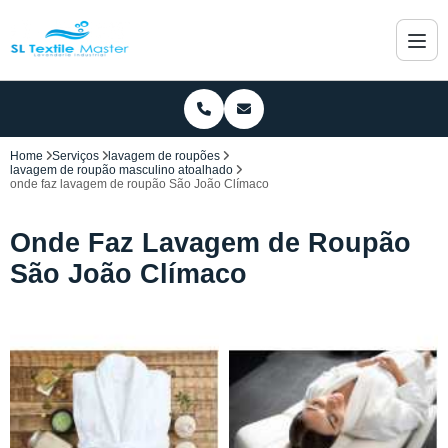
Home
Serviços
lavagem de roupões
lavagem de roupão masculino atoalhado
onde faz lavagem de roupão São João Clímaco
Onde Faz Lavagem de Roupão
São João Clímaco