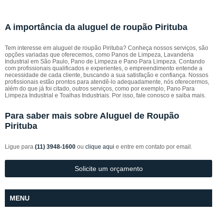
A importância da aluguel de roupão Pirituba
Tem interesse em aluguel de roupão Pirituba? Conheça nossos serviços, são
opções variadas que oferecemos, como Panos de Limpeza, Lavanderia
Industrial em São Paulo, Pano de Limpeza e Pano Para Limpeza. Contando
com profissionais qualificados e experientes, o empreendimento entende a
necessidade de cada cliente, buscando a sua satisfação e confiança. Nossos
profissionais estão prontos para atendê-lo adequadamente, nós oferecermos,
além do que já foi citado, outros serviços, como por exemplo, Pano Para
Limpeza Industrial e Toalhas Industriais. Por isso, fale conosco e saiba mais.
Para saber mais sobre Aluguel de Roupão
Pirituba
Ligue para
(11) 3948-1600
ou
clique aqui
e entre em contato por email.
Solicite um orçamento
MENU