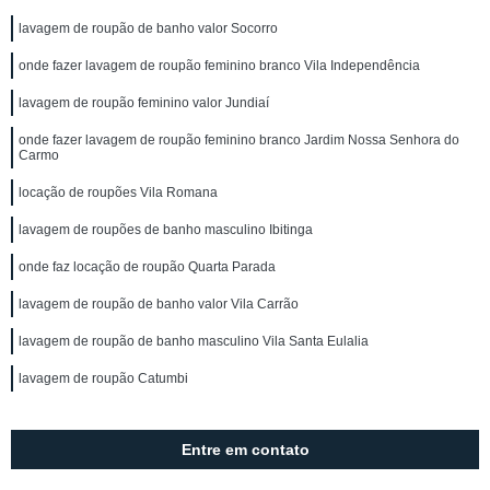
lavagem de roupão de banho valor Socorro
onde fazer lavagem de roupão feminino branco Vila Independência
lavagem de roupão feminino valor Jundiaí
onde fazer lavagem de roupão feminino branco Jardim Nossa Senhora do
Carmo
locação de roupões Vila Romana
lavagem de roupões de banho masculino Ibitinga
onde faz locação de roupão Quarta Parada
lavagem de roupão de banho valor Vila Carrão
lavagem de roupão de banho masculino Vila Santa Eulalia
lavagem de roupão Catumbi
Entre em contato