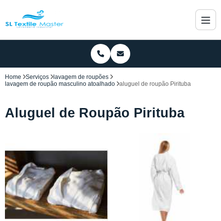
Home
Serviços
lavagem de roupões
lavagem de roupão masculino atoalhado
aluguel de roupão Pirituba
Aluguel de Roupão Pirituba