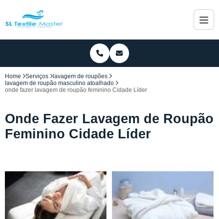
Home
Serviços
lavagem de roupões
lavagem de roupão masculino atoalhado
onde fazer lavagem de roupão feminino Cidade Líder
Onde Fazer Lavagem de Roupão
Feminino Cidade Líder