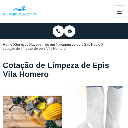
Home
Serviços
lavagem de epi
lavagem de epis São Paulo
cotação de limpeza de epis Vila Homero
Cotação de Limpeza de Epis
Vila Homero