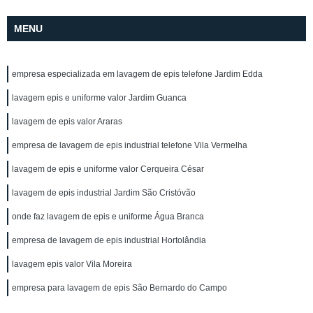
MENU
empresa especializada em lavagem de epis telefone Jardim Edda
lavagem epis e uniforme valor Jardim Guanca
lavagem de epis valor Araras
empresa de lavagem de epis industrial telefone Vila Vermelha
lavagem de epis e uniforme valor Cerqueira César
lavagem de epis industrial Jardim São Cristóvão
onde faz lavagem de epis e uniforme Água Branca
empresa de lavagem de epis industrial Hortolândia
lavagem epis valor Vila Moreira
empresa para lavagem de epis São Bernardo do Campo