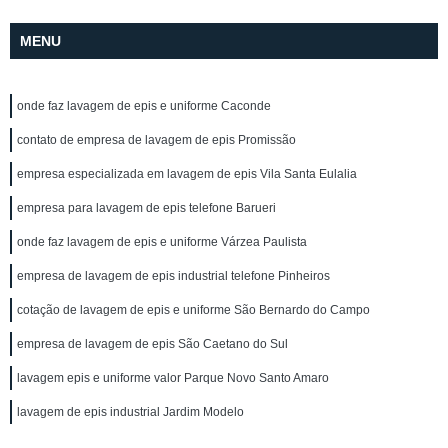
MENU
onde faz lavagem de epis e uniforme Caconde
contato de empresa de lavagem de epis Promissão
empresa especializada em lavagem de epis Vila Santa Eulalia
empresa para lavagem de epis telefone Barueri
onde faz lavagem de epis e uniforme Várzea Paulista
empresa de lavagem de epis industrial telefone Pinheiros
cotação de lavagem de epis e uniforme São Bernardo do Campo
empresa de lavagem de epis São Caetano do Sul
lavagem epis e uniforme valor Parque Novo Santo Amaro
lavagem de epis industrial Jardim Modelo