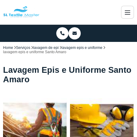
Home
Serviços
lavagem de epi
lavagem epis e uniforme
lavagem epis e uniforme Santo Amaro
Lavagem Epis e Uniforme Santo
Amaro