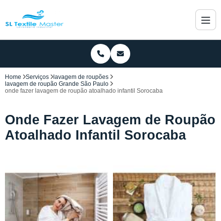
Home
Serviços
lavagem de roupões
lavagem de roupão Grande São Paulo
onde fazer lavagem de roupão atoalhado infantil Sorocaba
Onde Fazer Lavagem de Roupão
Atoalhado Infantil Sorocaba