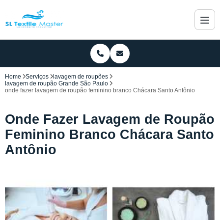
Home
Serviços
lavagem de roupões
lavagem de roupão Grande São Paulo
onde fazer lavagem de roupão feminino branco Chácara Santo Antônio
Onde Fazer Lavagem de Roupão
Feminino Branco Chácara Santo
Antônio