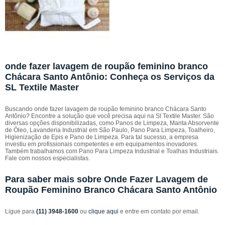
onde fazer lavagem de roupão feminino branco
Chácara Santo Antônio: Conheça os Serviços da
SL Textile Master
Buscando onde fazer lavagem de roupão feminino branco Chácara Santo
Antônio? Encontre a solução que você precisa aqui na Sl Textile Master. São
diversas opções disponibilizadas, como Panos de Limpeza, Manta Absorvente
de Óleo, Lavanderia Industrial em São Paulo, Pano Para Limpeza, Toalheiro,
Higienização de Epis e Pano de Limpeza. Para tal sucesso, a empresa
investiu em profissionais competentes e em equipamentos inovadores.
Também trabalhamos com Pano Para Limpeza Industrial e Toalhas Industriais.
Fale com nossos especialistas.
Para saber mais sobre Onde Fazer Lavagem de
Roupão Feminino Branco Chácara Santo Antônio
Ligue para
(11) 3948-1600
ou
clique aqui
e entre em contato por email.