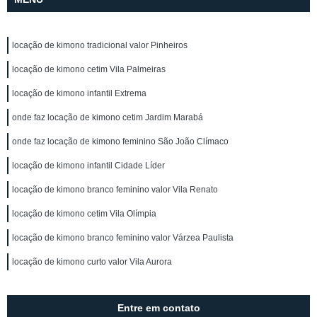
locação de kimono tradicional valor Pinheiros
locação de kimono cetim Vila Palmeiras
locação de kimono infantil Extrema
onde faz locação de kimono cetim Jardim Marabá
onde faz locação de kimono feminino São João Clímaco
locação de kimono infantil Cidade Líder
locação de kimono branco feminino valor Vila Renato
locação de kimono cetim Vila Olímpia
locação de kimono branco feminino valor Várzea Paulista
locação de kimono curto valor Vila Aurora
Entre em contato