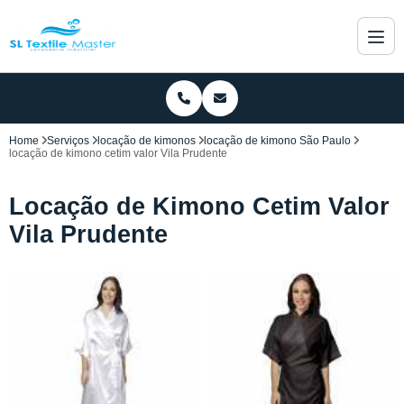
Home
Serviços
locação de kimonos
locação de kimono São Paulo
locação de kimono cetim valor Vila Prudente
Locação de Kimono Cetim Valor
Vila Prudente