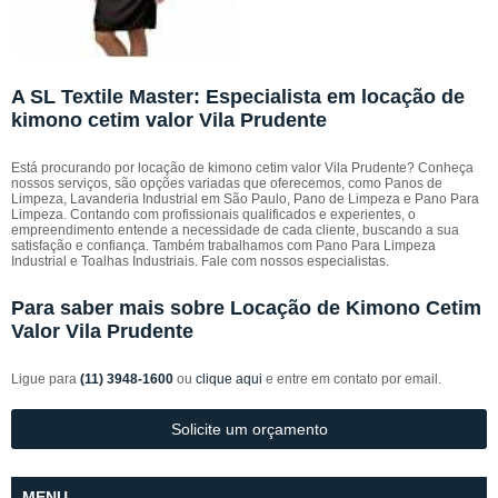
A SL Textile Master: Especialista em locação de
kimono cetim valor Vila Prudente
Está procurando por locação de kimono cetim valor Vila Prudente? Conheça
nossos serviços, são opções variadas que oferecemos, como Panos de
Limpeza, Lavanderia Industrial em São Paulo, Pano de Limpeza e Pano Para
Limpeza. Contando com profissionais qualificados e experientes, o
empreendimento entende a necessidade de cada cliente, buscando a sua
satisfação e confiança. Também trabalhamos com Pano Para Limpeza
Industrial e Toalhas Industriais. Fale com nossos especialistas.
Para saber mais sobre Locação de Kimono Cetim
Valor Vila Prudente
Ligue para
(11) 3948-1600
ou
clique aqui
e entre em contato por email.
Solicite um orçamento
MENU