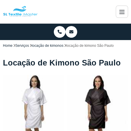
Home
Serviços
locação de kimonos
locação de kimono São Paulo
Locação de Kimono São Paulo