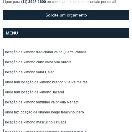
Ligue para
(11) 3948-1600
ou
clique aqui
e entre em contato por email.
Solicite um orçamento
MENU
locação de kimono tradicional valor Quarta Parada
locação de kimono curto valor Vila Aurora
locação de kimono valor Cajati
onde tem locação de kimono branco Vila Palmeiras
onde tem locação de kimono Jacareí
locação de kimono feminino valor Vila Renato
onde faz locação de kimono longo feminino Iperó
locação de kimono masculino Tatuapé