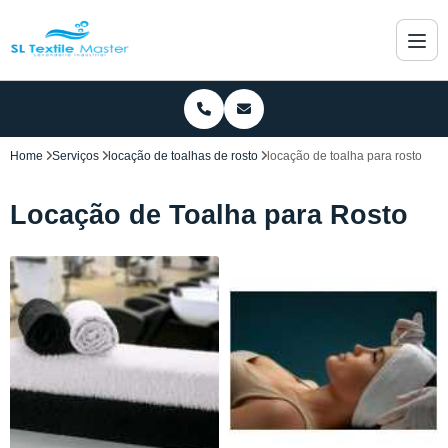
Home
Serviços
locação de toalhas de rosto
locação de toalha para rosto
Locação de Toalha para Rosto