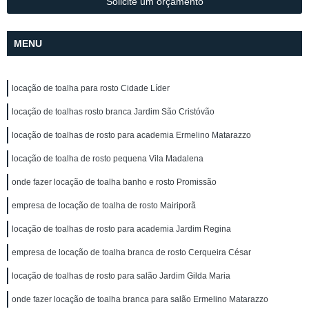
Solicite um orçamento
MENU
locação de toalha para rosto Cidade Líder
locação de toalhas rosto branca Jardim São Cristóvão
locação de toalhas de rosto para academia Ermelino Matarazzo
locação de toalha de rosto pequena Vila Madalena
onde fazer locação de toalha banho e rosto Promissão
empresa de locação de toalha de rosto Mairiporã
locação de toalhas de rosto para academia Jardim Regina
empresa de locação de toalha branca de rosto Cerqueira César
locação de toalhas de rosto para salão Jardim Gilda Maria
onde fazer locação de toalha branca para salão Ermelino Matarazzo