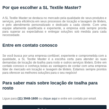
Por que escolher a SL Textile Master?
A SL Textile Master se destaca no mercado pela qualidade de seus produtos e
serviços, pela eficiência em seus processos de locação e lavagem de têxteis,
e pelo atendimento personalizado e dedicado a cada cliente. Com uma
equipe altamente qualificada e experiente, a empresa está sempre pronta
para superar as expectativas e entregar soluções sob medida para cada
necessidade.
Entre em contato conosco
Se você busca por uma empresa confiável, experiente e comprometida com a
qualidade, a SL Textile Master é a escolha certa para atender às suas
demandas de locação de toalha para rosto e outros serviços têxteis. Entre em
contato conosco e conheça todas as vantagens de contar com uma empresa
líder de mercado em locação e lavagem de têxteis. Estamos sempre prontos
para oferecer as melhores soluções para o seu negócio!
Para saber mais sobre locação de toalha para
rosto
Ligue para
(11) 3948-1600
ou
clique aqui
e entre em contato por email.