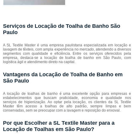
Serviços de Locação de Toalha de Banho São
Paulo
A SL Textile Master é uma empresa paulistana especializada em locação e
lavagem de têxteis, com ampla experiência no mercado, atendendo a diversos
segmentos com qualidade e eficiência. Entre os serviços oferecidos pela
empresa, destaca-se a locação de toalha de banho em São Paulo, com
logística ágil e atendimento direto na capital.
Vantagens da Locação de Toalha de Banho em
São Paulo
A locação de toalhas de banho é uma excelente opção para empresas e
estabelecimentos que buscam praticidade, economia e qualidade nos
serviços de higienização. Ao optar pela locação, os clientes da SL Textile
Master têm acesso a toalhas de alto padrão, sempre limpas e bem
conservadas, sem se preocupar com a lavagem e reposição do enxoval.
Por que Escolher a SL Textile Master para a
Locação de Toalhas em São Paulo?