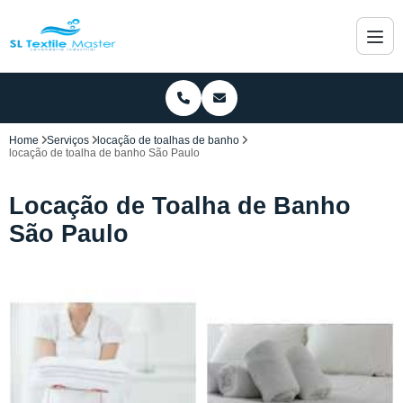
Home
Serviços
locação de toalhas de banho
locação de toalha de banho São Paulo
Locação de Toalha de Banho
São Paulo