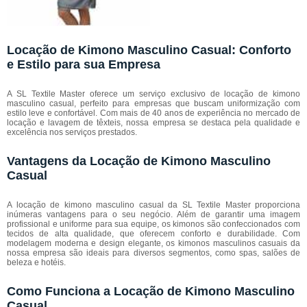
Locação de Kimono Masculino Casual: Conforto
e Estilo para sua Empresa
A SL Textile Master oferece um serviço exclusivo de locação de kimono
masculino casual, perfeito para empresas que buscam uniformização com
estilo leve e confortável. Com mais de 40 anos de experiência no mercado de
locação e lavagem de têxteis, nossa empresa se destaca pela qualidade e
excelência nos serviços prestados.
Vantagens da Locação de Kimono Masculino
Casual
A locação de kimono masculino casual da SL Textile Master proporciona
inúmeras vantagens para o seu negócio. Além de garantir uma imagem
profissional e uniforme para sua equipe, os kimonos são confeccionados com
tecidos de alta qualidade, que oferecem conforto e durabilidade. Com
modelagem moderna e design elegante, os kimonos masculinos casuais da
nossa empresa são ideais para diversos segmentos, como spas, salões de
beleza e hotéis.
Como Funciona a Locação de Kimono Masculino
Casual