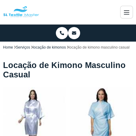
Home
Serviços
locação de kimonos
locação de kimono masculino casual
Locação de Kimono Masculino
Casual