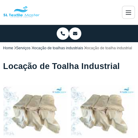
Home
Serviços
locação de toalhas industriais
locação de toalha industrial
Locação de Toalha Industrial